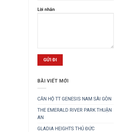
Lời nhắn
BÀI VIẾT MỚI
CĂN HỘ TT GENESIS NAM SÀI GÒN
THE EMERALD RIVER PARK THUẬN
AN
GLADIA HEIGHTS THỦ ĐỨC