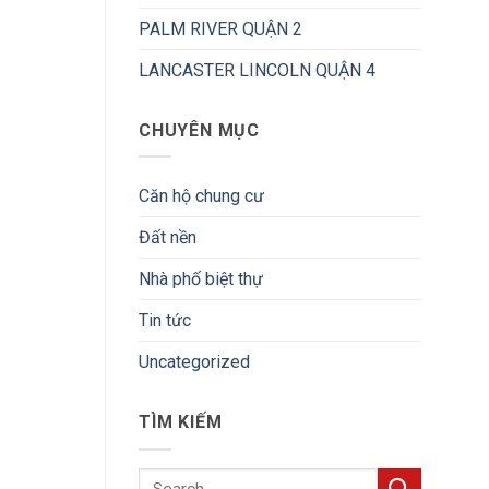
PALM RIVER QUẬN 2
LANCASTER LINCOLN QUẬN 4
CHUYÊN MỤC
Căn hộ chung cư
Đất nền
Nhà phố biệt thự
Tin tức
Uncategorized
TÌM KIẾM