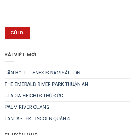
BÀI VIẾT MỚI
CĂN HỘ TT GENESIS NAM SÀI GÒN
THE EMERALD RIVER PARK THUẬN AN
GLADIA HEIGHTS THỦ ĐỨC
PALM RIVER QUẬN 2
LANCASTER LINCOLN QUẬN 4