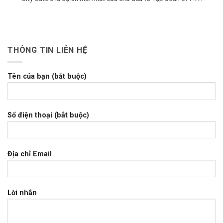
THÔNG TIN LIÊN HỆ
Tên của bạn (bắt buộc)
Số điện thoại (bắt buộc)
Địa chỉ Email
Lời nhắn