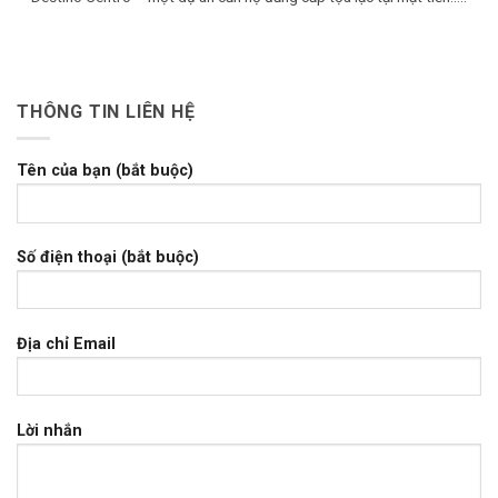
THÔNG TIN LIÊN HỆ
Tên của bạn (bắt buộc)
Số điện thoại (bắt buộc)
Địa chỉ Email
Lời nhắn