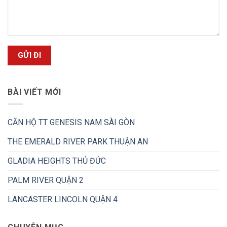
BÀI VIẾT MỚI
CĂN HỘ TT GENESIS NAM SÀI GÒN
THE EMERALD RIVER PARK THUẬN AN
GLADIA HEIGHTS THỦ ĐỨC
PALM RIVER QUẬN 2
LANCASTER LINCOLN QUẬN 4