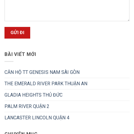
BÀI VIẾT MỚI
CĂN HỘ TT GENESIS NAM SÀI GÒN
THE EMERALD RIVER PARK THUẬN AN
GLADIA HEIGHTS THỦ ĐỨC
PALM RIVER QUẬN 2
LANCASTER LINCOLN QUẬN 4