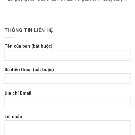
THÔNG TIN LIÊN HỆ
Tên của bạn (bắt buộc)
Số điện thoại (bắt buộc)
Địa chỉ Email
Lời nhắn