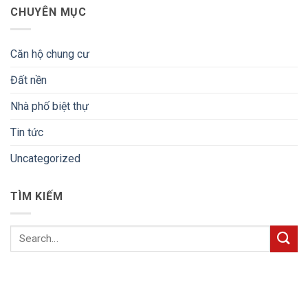
CHUYÊN MỤC
Căn hộ chung cư
Đất nền
Nhà phố biệt thự
Tin tức
Uncategorized
TÌM KIẾM