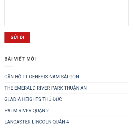
BÀI VIẾT MỚI
CĂN HỘ TT GENESIS NAM SÀI GÒN
THE EMERALD RIVER PARK THUẬN AN
GLADIA HEIGHTS THỦ ĐỨC
PALM RIVER QUẬN 2
LANCASTER LINCOLN QUẬN 4