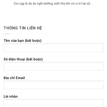
De Lagi là dự án nghỉ dưỡng, biệt thự lớn có vị trí tại xã.....
THÔNG TIN LIÊN HỆ
Tên của bạn (bắt buộc)
Số điện thoại (bắt buộc)
Địa chỉ Email
Lời nhắn