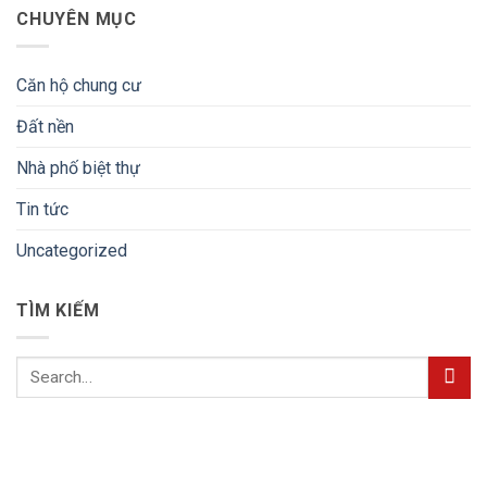
CHUYÊN MỤC
Căn hộ chung cư
Đất nền
Nhà phố biệt thự
Tin tức
Uncategorized
TÌM KIẾM