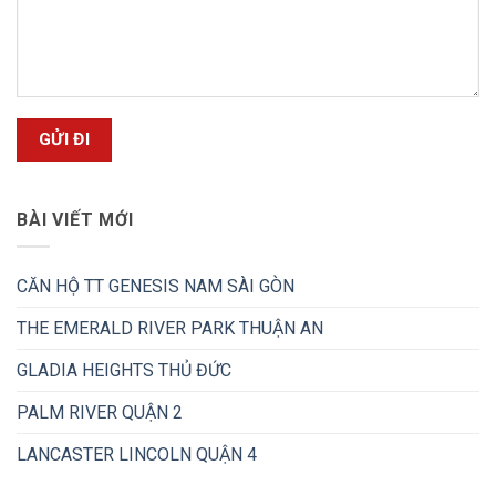
BÀI VIẾT MỚI
CĂN HỘ TT GENESIS NAM SÀI GÒN
THE EMERALD RIVER PARK THUẬN AN
GLADIA HEIGHTS THỦ ĐỨC
PALM RIVER QUẬN 2
LANCASTER LINCOLN QUẬN 4