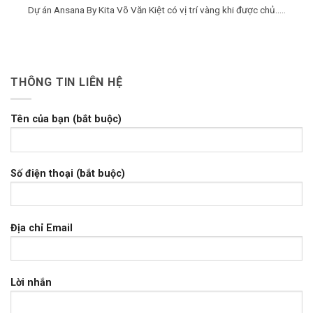
Dự án Ansana By Kita Võ Văn Kiệt có vị trí vàng khi được chủ.....
THÔNG TIN LIÊN HỆ
Tên của bạn (bắt buộc)
Số điện thoại (bắt buộc)
Địa chỉ Email
Lời nhắn