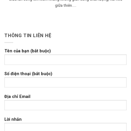
giữa thiên.....
THÔNG TIN LIÊN HỆ
Tên của bạn (bắt buộc)
Số điện thoại (bắt buộc)
Địa chỉ Email
Lời nhắn