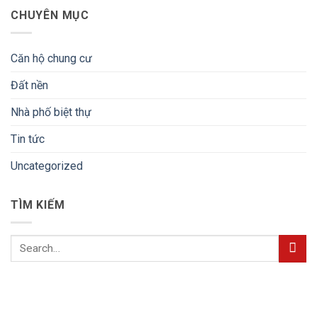
CHUYÊN MỤC
Căn hộ chung cư
Đất nền
Nhà phố biệt thự
Tin tức
Uncategorized
TÌM KIẾM