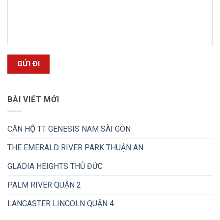
BÀI VIẾT MỚI
CĂN HỘ TT GENESIS NAM SÀI GÒN
THE EMERALD RIVER PARK THUẬN AN
GLADIA HEIGHTS THỦ ĐỨC
PALM RIVER QUẬN 2
LANCASTER LINCOLN QUẬN 4