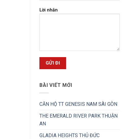
Lời nhắn
BÀI VIẾT MỚI
CĂN HỘ TT GENESIS NAM SÀI GÒN
THE EMERALD RIVER PARK THUẬN
AN
GLADIA HEIGHTS THỦ ĐỨC