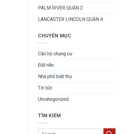
PALM RIVER QUẬN 2
LANCASTER LINCOLN QUẬN 4
CHUYÊN MỤC
Căn hộ chung cư
Đất nền
Nhà phố biệt thự
Tin tức
Uncategorized
TÌM KIẾM