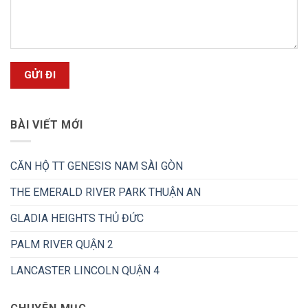
BÀI VIẾT MỚI
CĂN HỘ TT GENESIS NAM SÀI GÒN
THE EMERALD RIVER PARK THUẬN AN
GLADIA HEIGHTS THỦ ĐỨC
PALM RIVER QUẬN 2
LANCASTER LINCOLN QUẬN 4