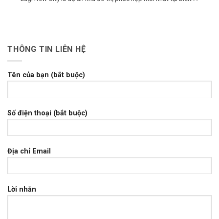
THÔNG TIN LIÊN HỆ
Tên của bạn (bắt buộc)
Số điện thoại (bắt buộc)
Địa chỉ Email
Lời nhắn