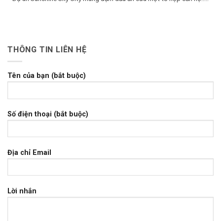
THÔNG TIN LIÊN HỆ
Tên của bạn (bắt buộc)
Số điện thoại (bắt buộc)
Địa chỉ Email
Lời nhắn