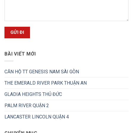
BÀI VIẾT MỚI
CĂN HỘ TT GENESIS NAM SÀI GÒN
THE EMERALD RIVER PARK THUẬN AN
GLADIA HEIGHTS THỦ ĐỨC
PALM RIVER QUẬN 2
LANCASTER LINCOLN QUẬN 4