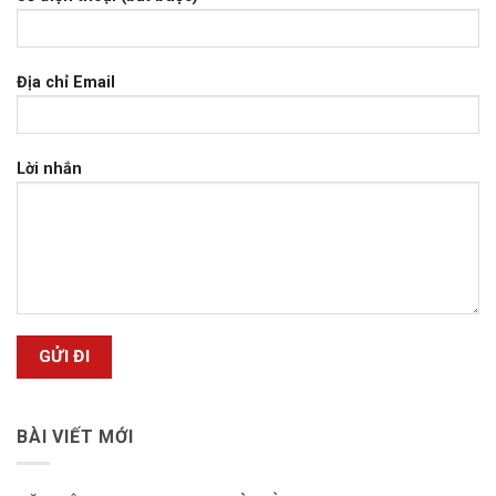
Địa chỉ Email
Lời nhắn
BÀI VIẾT MỚI