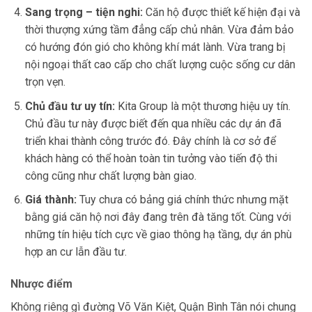
Sang trọng – tiện nghi:
Căn hộ được thiết kế hiện đại và
thời thượng xứng tầm đẳng cấp chủ nhân. Vừa đảm bảo
có hướng đón gió cho không khí mát lành. Vừa trang bị
nội ngoại thất cao cấp cho chất lượng cuộc sống cư dân
trọn vẹn.
Chủ đầu tư uy tín:
Kita Group là một thương hiệu uy tín.
Chủ đầu tư này được biết đến qua nhiều các dự án đã
triển khai thành công trước đó. Đây chính là cơ sở để
khách hàng có thể hoàn toàn tin tưởng vào tiến độ thi
công cũng như chất lượng bàn giao.
Giá thành:
Tuy chưa có bảng giá chính thức nhưng mặt
bằng giá căn hộ nơi đây đang trên đà tăng tốt. Cùng với
những tín hiệu tích cực về giao thông hạ tầng, dự án phù
hợp an cư lẫn đầu tư.
Nhược điểm
Không riêng gì đường Võ Văn Kiệt, Quận Bình Tân nói chung