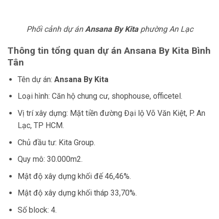
Phối cảnh dự án
Ansana By Kita
phường An Lạc
Thông tin tổng quan dự án
Ansana By Kita
Bình
Tân
Tên dự án:
Ansana By Kita
Loại hình: Căn hộ chung cư, shophouse, officetel.
Vị trí xây dựng: Mặt tiền đường Đại lộ Võ Văn Kiệt, P. An
Lạc, TP HCM.
Chủ đầu tư: Kita Group.
Quy mô: 30.000m2.
Mật độ xây dựng khối đế 46,46%.
Mật độ xây dựng khối tháp 33,70%.
Số block: 4.