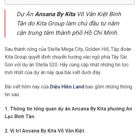
Dự Án
Ansana By Kita
Võ Văn Kiệt Bình
Tân do Kita Group làm chủ đầu tư nằm
cận trung tâm thành phố Hồ Chí Minh.
Sau thành công của Stella Mega City, Golden Hill, Tập đoàn
Kita Group quyết định chuyển hướng vào ngõ phía Tây Sài
Gòn với dự án Stella 520. Hãy cùng cập nhật những tin tức
mới nhất của dự án này qua bài viết dưới đây.
Bài viết hôm nay của
Diệu Hiền Land
bao gồm những thông
tin sau:
1. Thông tin tổng quan dự án Ansana By Kita phường An
Lạc Bình Tân.
2. Vị trí Ansana By Kita Võ Văn Kiệt.