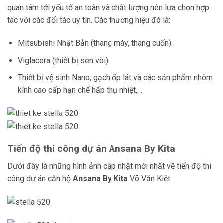
quan tâm tới yếu tố an toàn và chất lượng nên lựa chọn hợp
tác với các đối tác uy tín. Các thương hiệu đó là:
Mitsubishi Nhật Bản (thang máy, thang cuốn).
Viglacera (thiết bị sen vòi).
Thiết bị vệ sinh Nano, gạch ốp lát và các sản phẩm nhôm
kính cao cấp hạn chế hấp thụ nhiệt,…
Tiến độ thi công dự án
Ansana By Kita
Dưới đây là những hình ảnh cập nhật mới nhất về tiến độ thi
công dự án căn hộ
Ansana By Kita
Võ Văn Kiệt: