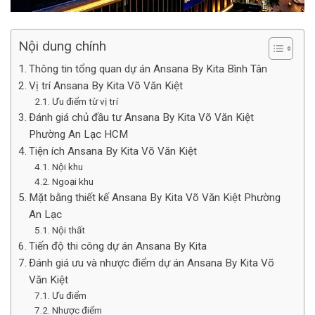
Nội dung chính
Thông tin tổng quan dự án Ansana By Kita Bình Tân
Vị trí Ansana By Kita Võ Văn Kiệt
Ưu điểm từ vị trí
Đánh giá chủ đầu tư Ansana By Kita Võ Văn Kiệt
Phường An Lạc HCM
Tiện ích Ansana By Kita Võ Văn Kiệt
Nội khu
Ngoại khu
Mặt bằng thiết kế Ansana By Kita Võ Văn Kiệt Phường
An Lạc
Nội thất
Tiến độ thi công dự án Ansana By Kita
Đánh giá ưu và nhược điểm dự án Ansana By Kita Võ
Văn Kiệt
Ưu điểm
Nhược điểm