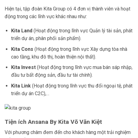
Hiện tại, tập đoàn Kita Group có 4 đơn vị thành viên và hoạt
động trong các lĩnh vực khác nhau như:
Kita Land
(Hoạt động trong lĩnh vực Quản lý tài sản, phát
triển dự án, phân phối sản phẩm).
Kita Cons
(Hoạt động trong lĩnh vực Xây dựng tòa nhà
cao tầng, khu đô thị, hoàn thiện nội thất).
Kita Invest
(Hoạt động trong lĩnh vực mua bán sáp nhập,
đầu tư bất động sản, đầu tư tài chính).
Kita Link
(Hoạt động trong lĩnh vực thu đổi ngoại tệ, phát
triển dự án C2C),…
Tiện ích
Ansana By Kita
Võ Văn Kiệt
Với phương châm đem đến cho khách hàng một trải nghiệm