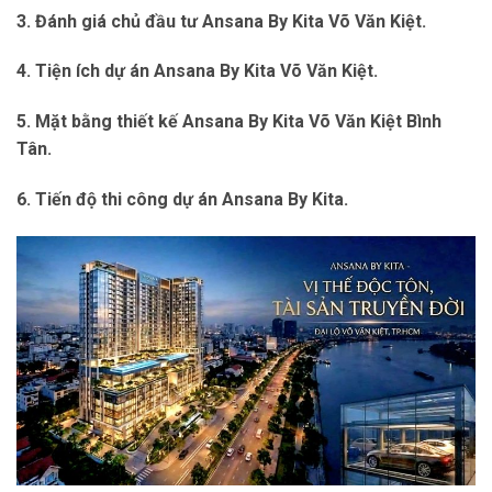
3. Đánh giá chủ đầu tư Ansana By Kita Võ Văn Kiệt.
4. Tiện ích dự án Ansana By Kita
Võ Văn Kiệt.
5. Mặt bằng thiết kế Ansana By Kita Võ Văn Kiệt Bình
Tân.
6. Tiến độ thi công dự án Ansana By Kita.