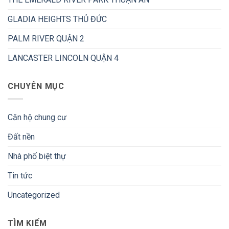
GLADIA HEIGHTS THỦ ĐỨC
PALM RIVER QUẬN 2
LANCASTER LINCOLN QUẬN 4
CHUYÊN MỤC
Căn hộ chung cư
Đất nền
Nhà phố biệt thự
Tin tức
Uncategorized
TÌM KIẾM