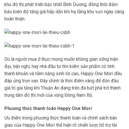
khu đô thị phát triển bậc nhất Bình Dương, đồng thời đảm
bảo biên độ tăng giá hấp dẫn khi hạ tầng khu vực ngày càng
hoàn thiện.
Dù là người mua ở thực mong muốn không gian sống hiện
đại, tiện nghi; hay nhà đầu tư tìm kiếm sản phẩm có tính
thanh khoản và tiềm năng sinh lời cao, Happy One Mori đều
đáp ứng trọn vẹn. Đây chính là thời điểm vàng để đón đầu
giá trị gia tăng khi Thuận An đang trên đà bứt phá trở thành
trung tâm đô thị mới của vùng Đông Nam Bộ.
Phương thức thanh toán Happy One Mori
Ưu điểm trong phương thức thanh toán và chính sách bàn
giao của Happy One Mori thể hiện rõ chiến lược hỗ trợ tài