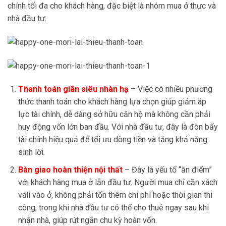
chính tối đa cho khách hàng, đặc biệt là nhóm mua ở thực và
nhà đầu tư:
Thanh toán giãn siêu nhàn hạ
– Việc có nhiều phương
thức thanh toán cho khách hàng lựa chọn giúp giảm áp
lực tài chính, dễ dàng sở hữu căn hộ mà không cần phải
huy động vốn lớn ban đầu. Với nhà đầu tư, đây là đòn bẩy
tài chính hiệu quả để tối ưu dòng tiền và tăng khả năng
sinh lời.
Bàn giao hoàn thiện nội thất
– Đây là yếu tố “ăn điểm”
với khách hàng mua ở lẫn đầu tư. Người mua chỉ cần xách
vali vào ở, không phải tốn thêm chi phí hoặc thời gian thi
công, trong khi nhà đầu tư có thể cho thuê ngay sau khi
nhận nhà, giúp rút ngắn chu kỳ hoàn vốn.