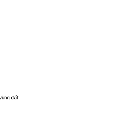
 vùng đất