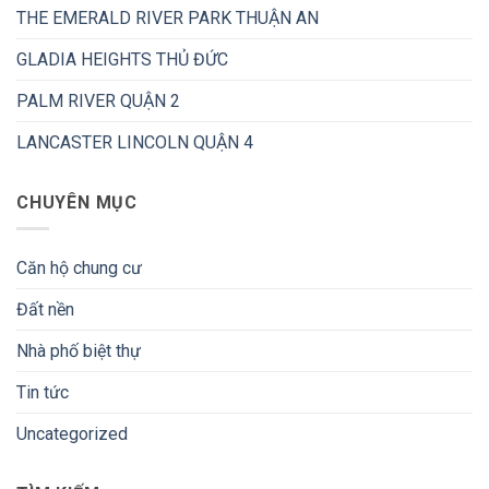
THE EMERALD RIVER PARK THUẬN AN
GLADIA HEIGHTS THỦ ĐỨC
PALM RIVER QUẬN 2
LANCASTER LINCOLN QUẬN 4
CHUYÊN MỤC
Căn hộ chung cư
Đất nền
Nhà phố biệt thự
Tin tức
Uncategorized