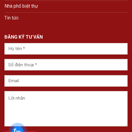
Nhà phố biệt thự
Tin tức
ĐĂNG KÝ TƯ VẤN