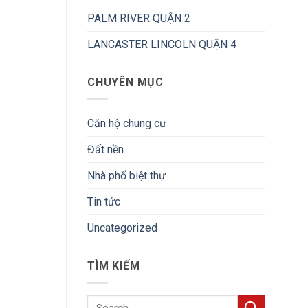
PALM RIVER QUẬN 2
LANCASTER LINCOLN QUẬN 4
CHUYÊN MỤC
Căn hộ chung cư
Đất nền
Nhà phố biệt thự
Tin tức
Uncategorized
TÌM KIẾM