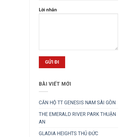
Lời nhắn
BÀI VIẾT MỚI
CĂN HỘ TT GENESIS NAM SÀI GÒN
THE EMERALD RIVER PARK THUẬN
AN
GLADIA HEIGHTS THỦ ĐỨC