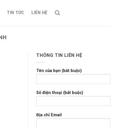
TIN TỨC
LIÊN HỆ
ÁNH
THÔNG TIN LIÊN HỆ
Tên của bạn (bắt buộc)
Số điện thoại (bắt buộc)
Địa chỉ Email