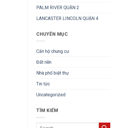
PALM RIVER QUẬN 2
LANCASTER LINCOLN QUẬN 4
CHUYÊN MỤC
Căn hộ chung cư
Đất nền
Nhà phố biệt thự
Tin tức
Uncategorized
TÌM KIẾM