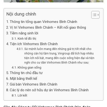
Nội dung chính
Thông tin tổng quan Vinhomes Bình Chánh
Vị trí Vinhomes Bình Chánh – Kết nối giao thông
Tiềm năng sinh lời
Kinh tế đô thị
Tiện ích Vinhomes Bình Chánh
Sứ mệnh luôn mang đến những giá trị tốt nhất cho
những căn hộ tầm trung, Vingroup đã tích hợp nhiều
tiện ích nổi bật, mang đến cuộc sống hiện đại và tiện
nghi cho cư dân Vinhomes Bình Chánh như sau:
Không gian sống
Thông tin chủ đầu tư
Mặt bằng thiết kế
Giá bán Vinhomes Bình Chánh
Các lý do nên sở hữu dự án Vinhomes Bình Chánh
Lời kết