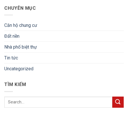
CHUYÊN MỤC
Căn hộ chung cư
Đất nền
Nhà phố biệt thự
Tin tức
Uncategorized
TÌM KIẾM