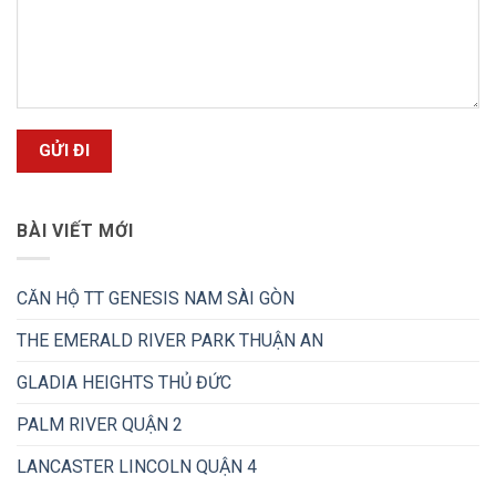
BÀI VIẾT MỚI
CĂN HỘ TT GENESIS NAM SÀI GÒN
THE EMERALD RIVER PARK THUẬN AN
GLADIA HEIGHTS THỦ ĐỨC
PALM RIVER QUẬN 2
LANCASTER LINCOLN QUẬN 4