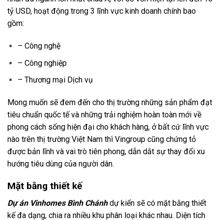
tỷ USD, hoạt động trong 3 lĩnh vực kinh doanh chính bao
gồm:
– Công nghệ
– Công nghiệp
– Thương mại Dịch vụ
Mong muốn sẽ đem đến cho thị trường những sản phẩm đạt
tiêu chuẩn quốc tế và những trải nghiệm hoàn toàn mới về
phong cách sống hiện đại cho khách hàng, ở bất cứ lĩnh vực
nào trên thị trường Việt Nam thì Vingroup cũng chứng tỏ
được bản lĩnh và vai trò tiên phong, dẫn dắt sự thay đổi xu
hướng tiêu dùng của người dân.
Mặt bằng thiết kế
Dự án Vinhomes Bình Chánh
dự kiến sẽ có mặt bằng thiết
kế đa dạng, chia ra nhiều khu phân loại khác nhau. Diện tích