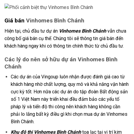
Giá bán
Vinhomes Bình Chánh
Hiện tại, chủ đầu tư dự án
Vinhomes Bình Chánh
vẫn chưa
công bố giá bán cụ thể. Chúng tôi sẽ thông tin giá bán đến
khách hàng ngay khi có thông tin chính thức từ chủ đầu tư.
Các lý do nên sở hữu dự án Vinhomes Bình
Chánh
Các dự án của Vingoup luôn nhận được đánh giá cao từ
khách hàng nhờ chất lượng, quy mô và khả năng vận hành
cực kỳ tốt. Hơn nữa các dự án do tập đoàn Bất động sản
số 1 Việt Nam này triển khai đều đảm bảo các yếu tố
pháp lý và tiến độ thi công nên khách hàng không cần
phải lo lắng bất kỳ điều gì khi chọn mua dự án Vinhomes
Bình Chánh.
Khu đô thị Vinhomes Bình Chánh
tọa lạc tại vị trí kim