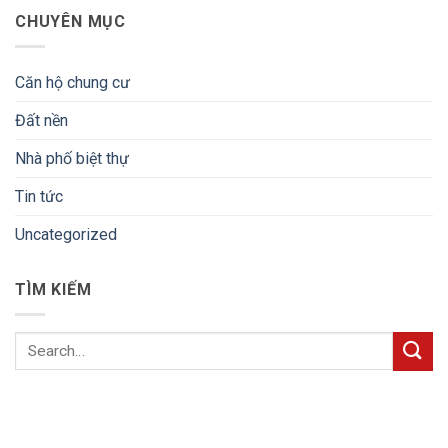
CHUYÊN MỤC
Căn hộ chung cư
Đất nền
Nhà phố biệt thự
Tin tức
Uncategorized
TÌM KIẾM