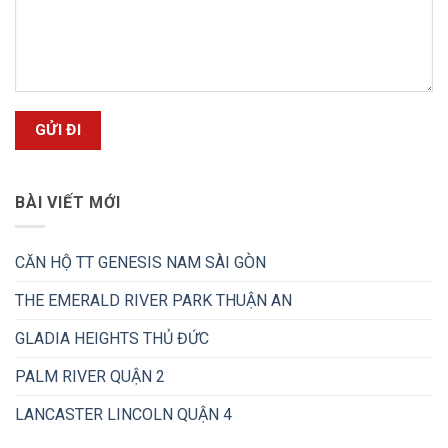
BÀI VIẾT MỚI
CĂN HỘ TT GENESIS NAM SÀI GÒN
THE EMERALD RIVER PARK THUẬN AN
GLADIA HEIGHTS THỦ ĐỨC
PALM RIVER QUẬN 2
LANCASTER LINCOLN QUẬN 4