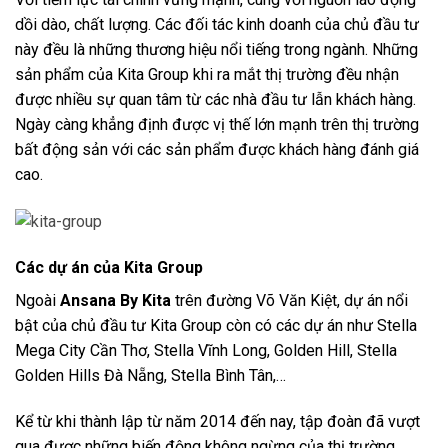
dồi dào, chất lượng. Các đối tác kinh doanh của chủ đầu tư
này đều là những thương hiệu nổi tiếng trong ngành. Những
sản phẩm của Kita Group khi ra mắt thị trường đều nhận
được nhiều sự quan tâm từ các nhà đầu tư lẫn khách hàng.
Ngày càng khẳng định được vị thế lớn mạnh trên thị trường
bất động sản với các sản phẩm được khách hàng đánh giá
cao.
Các dự án của Kita Group
Ngoài
Ansana By Kita
trên đường Võ Văn Kiệt, dự án nổi
bật của chủ đầu tư Kita Group còn có các dự án như Stella
Mega City Cần Thơ, Stella Vĩnh Long, Golden Hill, Stella
Golden Hills Đà Nẵng, Stella Bình Tân,…
Kể từ khi thành lập từ năm 2014 đến nay, tập đoàn đã vượt
qua được những biến động không ngừng của thị trường.