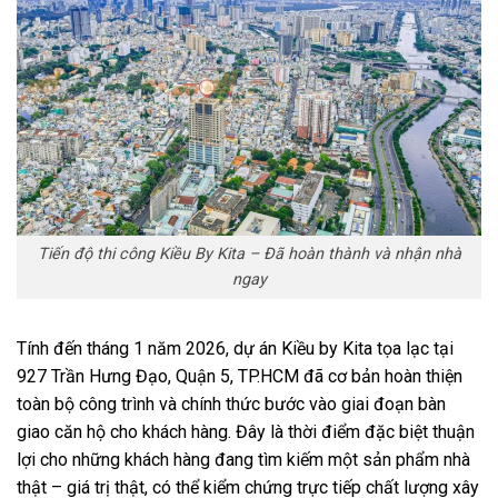
Tiến độ thi công Kiều By Kita – Đã hoàn thành và nhận nhà
ngay
Tính đến tháng 1 năm 2026, dự án Kiều by Kita tọa lạc tại
927 Trần Hưng Đạo, Quận 5, TP.HCM đã cơ bản hoàn thiện
toàn bộ công trình và chính thức bước vào giai đoạn bàn
giao căn hộ cho khách hàng. Đây là thời điểm đặc biệt thuận
lợi cho những khách hàng đang tìm kiếm một sản phẩm nhà
thật – giá trị thật, có thể kiểm chứng trực tiếp chất lượng xây