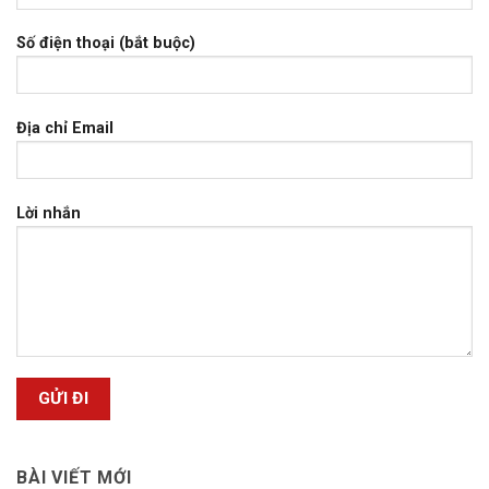
Số điện thoại (bắt buộc)
Địa chỉ Email
Lời nhắn
BÀI VIẾT MỚI