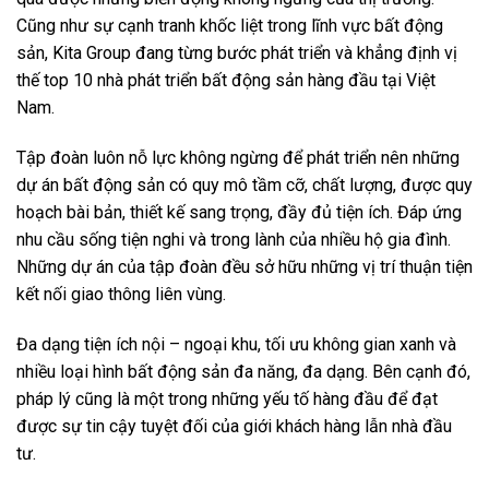
Cũng như sự cạnh tranh khốc liệt trong lĩnh vực bất động
sản, Kita Group đang từng bước phát triển và khẳng định vị
thế top 10 nhà phát triển bất động sản hàng đầu tại Việt
Nam.
Tập đoàn luôn nỗ lực không ngừng để phát triển nên những
dự án bất động sản có quy mô tầm cỡ, chất lượng, được quy
hoạch bài bản, thiết kế sang trọng, đầy đủ tiện ích. Đáp ứng
nhu cầu sống tiện nghi và trong lành của nhiều hộ gia đình.
Những dự án của tập đoàn đều sở hữu những vị trí thuận tiện
kết nối giao thông liên vùng.
Đa dạng tiện ích nội – ngoại khu, tối ưu không gian xanh và
nhiều loại hình bất động sản đa năng, đa dạng. Bên cạnh đó,
pháp lý cũng là một trong những yếu tố hàng đầu để đạt
được sự tin cậy tuyệt đối của giới khách hàng lẫn nhà đầu
tư.