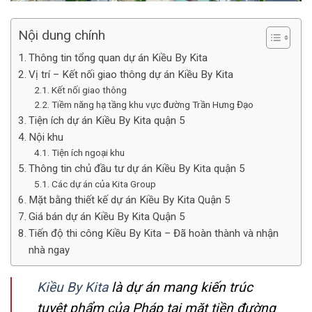
Nội dung chính
Thông tin tổng quan dự án Kiều By Kita
Vị trí – Kết nối giao thông dự án Kiều By Kita
Kết nối giao thông
Tiềm năng hạ tầng khu vực đường Trần Hưng Đạo
Tiện ích dự án Kiều By Kita quận 5
Nội khu
Tiện ích ngoại khu
Thông tin chủ đầu tư dự án Kiều By Kita quận 5
Các dự án của Kita Group
Mặt bằng thiết kế dự án Kiều By Kita Quận 5
Giá bán dự án Kiều By Kita Quận 5
Tiến độ thi công Kiều By Kita – Đã hoàn thành và nhận
nhà ngay
Kiều By Kita
là dự án mang kiến trúc
tuyệt phẩm của Pháp tại mặt tiền đường