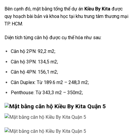
Bên cạnh đó, mặt bằng tổng thể dự án
Kiều By Kita
được
quy hoạch bài bản và khoa học tại khu trung tâm thương mại
TP. HCM.
Diện tích từng căn hộ được cụ thể hóa như sau:
Căn hộ 2PN: 92,2 m2;
Căn hộ 3PN: 134,5 m2;
Căn hộ 4PN: 156,1 m2;
Căn Duplex: Từ 189.6 m2 – 248,3 m2;
Penthouse: Từ 343,3 m2 – 350m2;