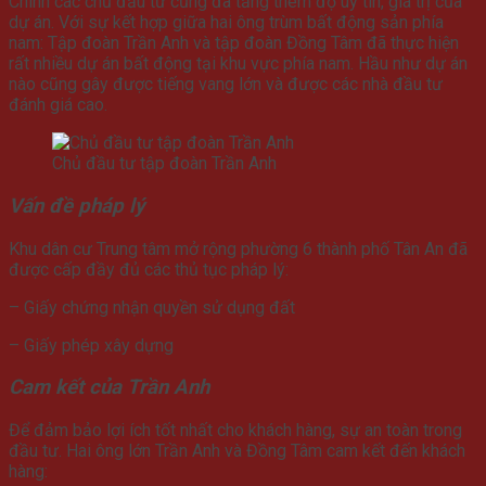
Chính các chủ đầu tư cũng đã tăng thêm độ uy tín, giá trị của
dự án. Với sự kết hợp giữa hai ông trùm bất động sản phía
nam: Tập đoàn Trần Anh và tập đoàn Đồng Tâm đã thực hiện
rất nhiều dự án bất động tại khu vực phía nam. Hầu như dự án
nào cũng gây được tiếng vang lớn và được các nhà đầu tư
đánh giá cao.
Chủ đầu tư tập đoàn Trần Anh
Vấn đề pháp lý
Khu dân cư Trung tâm mở rộng phường 6 thành phố Tân An đã
được cấp đầy đủ các thủ tục pháp lý:
– Giấy chứng nhận quyền sử dụng đất
– Giấy phép xây dựng
Cam kết của Trần Anh
Để đảm bảo lợi ích tốt nhất cho khách hàng, sự an toàn trong
đầu tư. Hai ông lớn Trần Anh và Đồng Tâm cam kết đến khách
hàng: