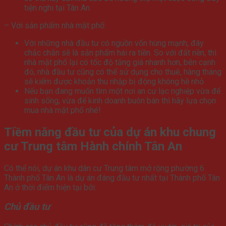
tiện nghi tại Tân An
– Với sản phẩm nhà mặt phố:
Với những nhà đầu tư có nguồn vốn hùng mạnh, đây
chắc chắn sẽ là sản phẩm hái ra tiền. So với đất nền, thì
nhà mặt phố lại có tốc độ tăng giá nhanh hơn, bên cạnh
đó, nhà đầu tư cũng có thể sử dụng cho thuê, hàng tháng
sẽ kiếm được khoản thu nhập bị động không hề nhỏ
Nếu bạn đang muốn tìm một nơi an cư lạc nghiệp vừa để
sinh sống, vừa để kinh doanh buôn bán thì hãy lựa chọn
mua nhà mặt phố nhé!
Tiềm năng đầu tư của dự án khu chung
cư Trung tâm Hành chính Tân An
Có thể nói, dự án khu dân cư Trung tâm mở rộng phường 6
Thành phố Tân An là dự án đáng đầu tư nhất tại Thành phố Tân
An ở thời điểm hiện tại bởi:
Chủ đầu tư