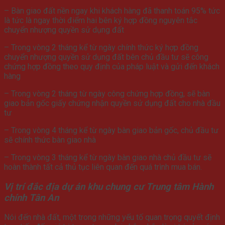
– Bàn giao đất nền ngay khi khách hàng đã thanh toán 95% tức
là tức là ngay thời điểm hai bên ký hợp đồng nguyên tắc
chuyển nhượng quyền sử dụng đất
– Trong vòng 2 tháng kể từ ngày chính thức ký hợp đồng
chuyển nhượng quyền sử dụng đất bên chủ đầu tư sẽ công
chứng hợp đồng theo quy định của pháp luật và gửi đến khách
hàng
– Trong vòng 2 tháng từ ngày công chứng hợp đồng, sẽ bàn
giao bản gốc giấy chứng nhận quyền sử dụng đất cho nhà đầu
tư
– Trong vòng 4 tháng kể từ ngày bàn giao bản gốc, chủ đầu tư
sẽ chính thức bàn giao nhà
– Trong vòng 3 tháng kể từ ngày bàn giao nhà chủ đầu tư sẽ
hoàn thành tất cả thủ tục liên quan đến quá trình mua bán.
Vị trí đắc địa
dự án khu chung cư Trung tâm Hành
chính Tân An
Nói đến nhà đất, một trong những yếu tố quan trọng quyết định