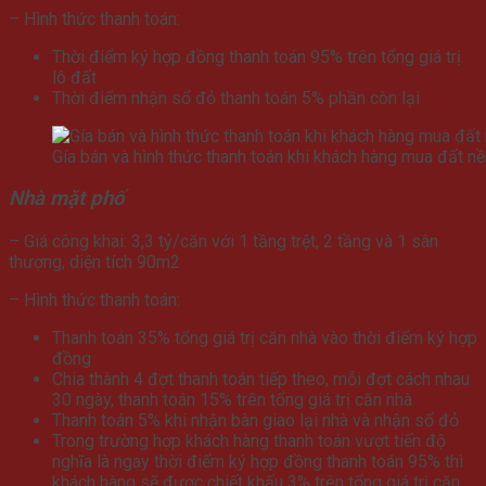
– Hình thức thanh toán:
Thời điểm ký hợp đồng thanh toán 95% trên tổng giá trị
lô đất
Thời điểm nhận sổ đỏ thanh toán 5% phần còn lại
Gía bán và hình thức thanh toán khi khách hàng mua đất nề
Nhà mặt phố
– Giá công khai: 3,3 tỷ/căn với 1 tầng trệt, 2 tầng và 1 sân
thượng, diện tích 90m2
– Hình thức thanh toán:
Thanh toán 35% tổng giá trị căn nhà vào thời điểm ký hợp
đồng
Chia thành 4 đợt thanh toán tiếp theo, mỗi đợt cách nhau
30 ngày, thanh toán 15% trên tổng giá trị căn nhà
Thanh toán 5% khi nhận bàn giao lại nhà và nhận sổ đỏ
Trong trường hợp khách hàng thanh toán vượt tiến độ
nghĩa là ngay thời điểm ký hợp đồng thanh toán 95% thì
khách hàng sẽ được chiết khấu 3% trên tổng giá trị căn