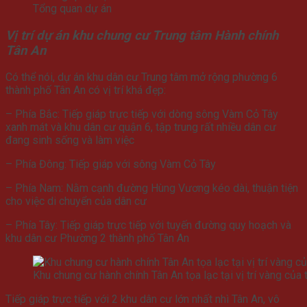
Tổng quan dự án
Vị trí dự án khu chung cư Trung tâm Hành chính
Tân An
Có thể nói, dự án khu dân cư Trung tâm mở rộng phường 6
thành phố Tân An có vị trí khá đẹp:
– Phía Bắc: Tiếp giáp trực tiếp với dòng sông Vàm Cỏ Tây
xanh mát và khu dân cư quận 6, tập trung rất nhiều dân cư
đang sinh sống và làm việc
– Phía Đông: Tiếp giáp với sông Vàm Cỏ Tây
– Phía Nam: Nằm cạnh đường Hùng Vương kéo dài, thuận tiện
cho việc di chuyển của dân cư
– Phía Tây: Tiếp giáp trực tiếp với tuyến đường quy hoạch và
khu dân cư Phường 2 thành phố Tân An
Khu chung cư hành chính Tân An tọa lạc tại vị trí vàng của
Tiếp giáp trực tiếp với 2 khu dân cư lớn nhất nhì Tân An, vô