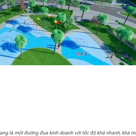
 đang là một đường đua kinh doanh với tốc độ khá nhanh, khá 