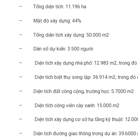
–
Tổng diện tích: 11.196 ha
–
Mật độ xây dựng: 44%
–
Tổng diện tích xây dựng: 50.000 m2
–
Dân số dự kiến: 3.500 người
–
Diện tích xây dựng nhà phố: 12.983 m2, trong đó 
–
Diện tích biệt thự song lập: 36.914 m2, trong đó
–
Diện tích đất công cộng, trường học: 5.7000 m2
–
Diện tích công viên cây xanh: 15.000 m2
–
Diện tích xây dựng cơ sở hạ tầng kỹ thuật: 12.0
–
Diện tích đường giao thông trong dự án: 39.6000