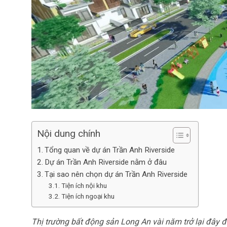
Nội dung chính
Tổng quan về dự án Trần Anh Riverside
Dự án Trần Anh Riverside nằm ở đâu
Tại sao nên chọn dự án Trần Anh Riverside
Tiện ích nội khu
Tiện ích ngoại khu
Thị trường bất động sản Long An vài năm trở lại đây