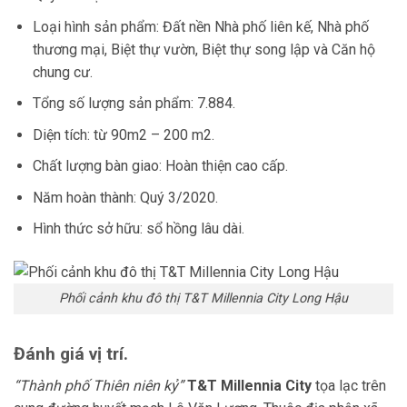
Loại hình sản phẩm: Đất nền Nhà phố liên kế, Nhà phố
thương mại, Biệt thự vườn, Biệt thự song lập và Căn hộ
chung cư.
Tổng số lượng sản phẩm: 7.884.
Diện tích: từ 90m2 – 200 m2.
Chất lượng bàn giao: Hoàn thiện cao cấp.
Năm hoàn thành: Quý 3/2020.
Hình thức sở hữu: sổ hồng lâu dài.
Phối cảnh khu đô thị T&T Millennia City Long Hậu
Đánh giá vị trí.
“Thành phố Thiên niên kỷ”
T&T Millennia City
tọa lạc trên