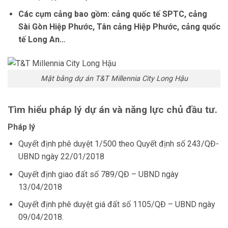
Các cụm cảng bao gồm: cảng quốc tế SPTC, cảng
Sài Gòn Hiệp Phước, Tân cảng Hiệp Phước, cảng quốc
tế Long An…
Mặt bằng dự án T&T Millennia City Long Hậu
Tìm hiểu pháp lý dự án và năng lực chủ đầu tư.
Pháp lý
Quyết định phê duyệt 1/500 theo Quyết định số 243/QĐ-
UBND ngày 22/01/2018
Quyết định giao đất số 789/QĐ – UBND ngày
13/04/2018
Quyết định phê duyệt giá đất số 1105/QĐ – UBND ngày
09/04/2018.