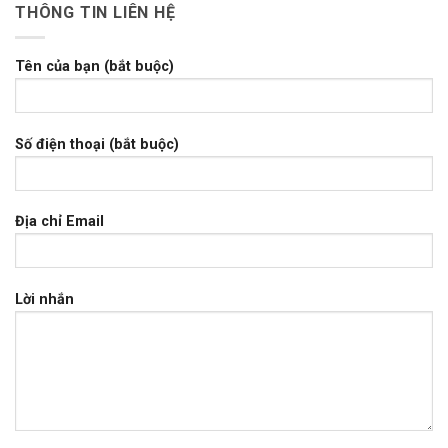
THÔNG TIN LIÊN HỆ
Tên của bạn (bắt buộc)
Số điện thoại (bắt buộc)
Địa chỉ Email
Lời nhắn