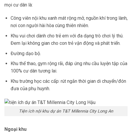
mọi cư dân là:
Công viên nội khu xanh mát rộng mở, nguồn khí trong lành,
nơi con người hài hòa cùng thiên nhiên.
Khu vui chơi dành cho trẻ em với đa dạng trò chơi lý thú.
Đem lại không gian cho con trẻ vận động và phát triển.
Đường dạo bộ.
Khu thể thao, gym rộng rãi, đáp ứng nhu cầu luyện tập của
100% cư dân tương lai.
Khu trường học các cấp: rút ngắn thời gian di chuyển/đón
đưa của phụ huynh.
Tiện ích nội khu dự án T&T Millennia City Long An
Ngoại khu