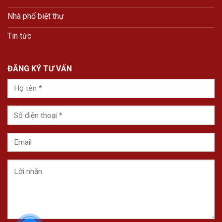
Nhà phố biệt thự
Tin tức
ĐĂNG KÝ TƯ VẤN