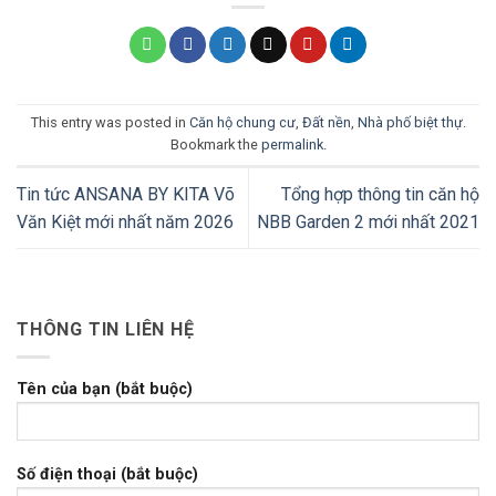
This entry was posted in
Căn hộ chung cư
,
Đất nền
,
Nhà phố biệt thự
.
Bookmark the
permalink
.
Tin tức ANSANA BY KITA Võ
Tổng hợp thông tin căn hộ
Văn Kiệt mới nhất năm 2026
NBB Garden 2 mới nhất 2021
THÔNG TIN LIÊN HỆ
Tên của bạn (bắt buộc)
Số điện thoại (bắt buộc)