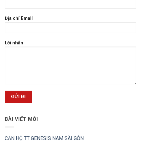
Địa chỉ Email
Lời nhắn
BÀI VIẾT MỚI
CĂN HỘ TT GENESIS NAM SÀI GÒN