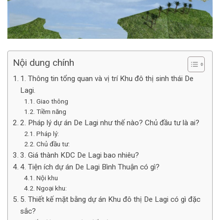
Nội dung chính
1. Thông tin tổng quan và vị trí Khu đô thị sinh thái De
Lagi.
Giao thông
Tiềm năng
2. Pháp lý dự án De Lagi như thế nào? Chủ đầu tư là ai?
Pháp lý:
Chủ đầu tư:
3. Giá thành KDC De Lagi bao nhiêu?
4. Tiện ích dự án De Lagi Bình Thuận có gì?
Nội khu
Ngoại khu:
5. Thiết kế mặt bằng dự án Khu đô thị De Lagi có gì đặc
sắc?