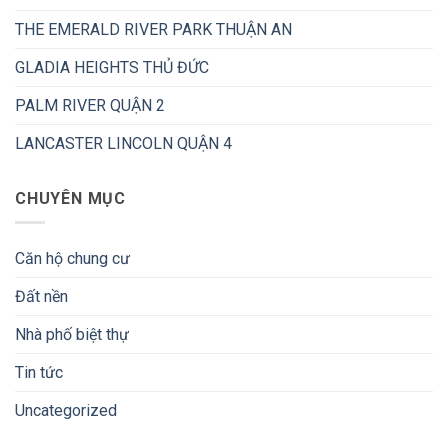
THE EMERALD RIVER PARK THUẬN AN
GLADIA HEIGHTS THỦ ĐỨC
PALM RIVER QUẬN 2
LANCASTER LINCOLN QUẬN 4
CHUYÊN MỤC
Căn hộ chung cư
Đất nền
Nhà phố biệt thự
Tin tức
Uncategorized