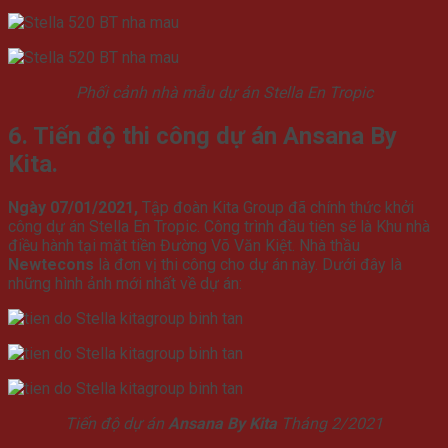
Phối cảnh nhà mẫu dự án Stella En Tropic
6. Tiến độ thi công dự án Ansana By
Kita.
Ngày 07/01/2021,
Tập đoàn Kita Group đã chính thức khởi
công dự án Stella En Tropic. Công trình đầu tiên sẽ là Khu nhà
điều hành tại mặt tiền Đường Võ Văn Kiệt. Nhà thầu
Newtecons
là đơn vị thi công cho dự án này. Dưới đây là
những hình ảnh mới nhất về dự án:
Tiến độ dự án
Ansana By Kita
Tháng 2/2021