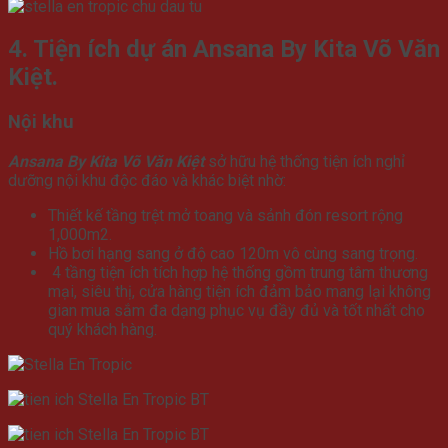
4. Tiện ích dự án Ansana By Kita Võ Văn
Kiệt.
Nội khu
Ansana By Kita Võ Văn Kiệt
sở hữu hệ thống tiện ích nghỉ
dưỡng nội khu độc đáo và khác biệt nhờ:
Thiết kế tầng trệt mở toang và sảnh đón resort rộng
1,000m2.
Hồ bơi hạng sang ở độ cao 120m vô cùng sang trọng.
4 tầng tiện ích tích hợp hệ thống gồm trung tâm thương
mại, siêu thị, cửa hàng tiện ích đảm bảo mang lại không
gian mua sắm đa dạng phục vụ đầy đủ và tốt nhất cho
quý khách hàng.