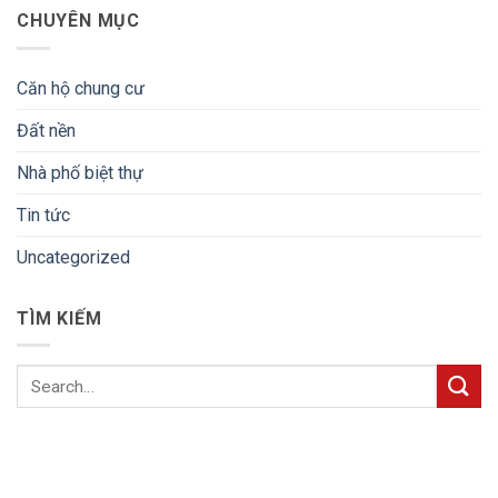
CHUYÊN MỤC
Căn hộ chung cư
Đất nền
Nhà phố biệt thự
Tin tức
Uncategorized
TÌM KIẾM