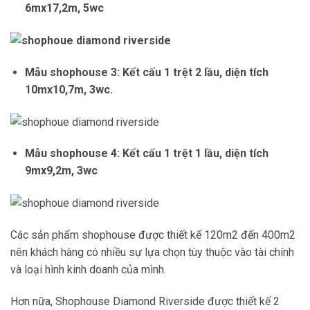
6mx17,2m, 5wc
Mẫu shophouse 3: Kết cấu 1 trệt 2 lầu, diện tích
10mx10,7m, 3wc.
Mẫu shophouse 4: Kết cấu 1 trệt 1 lầu, diện tích
9mx9,2m, 3wc
Các sản phẩm shophouse được thiết kế 120m2 đến 400m2
nên khách hàng có nhiều sự lựa chọn
tùy thuộc vào tài chính
và loại hình kinh doanh của mình.
Hơn nữa, Shophouse Diamond Riverside được thiết kế 2