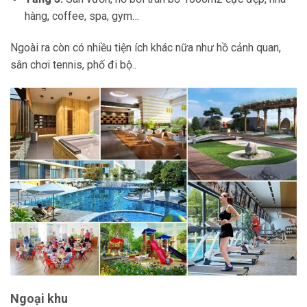
hàng, coffee, spa, gym…
Ngoài ra còn có nhiều tiện ích khác nữa như hồ cảnh quan,
sân chơi tennis, phố đi bộ..
Ngoại khu