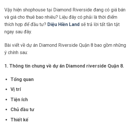
Vậy hiện shophouse tại Diamond Riverside đang có giá bán
và giá cho thuê bao nhiêu? Liệu đây có phải là thời điểm
thích hợp để đầu tư?
Diệu Hiền Land
sẽ trả lời tất tần tật
ngay sau đây.
Bài viết về dự án Diamond Riverside Quận 8 bao gồm những
ý chính sau:
1. Thông tin chung về dự án Diamond riverside Quận 8.
Tổng quan
Vị trí
Tiện ích
Chủ đầu tư
Thiết kế