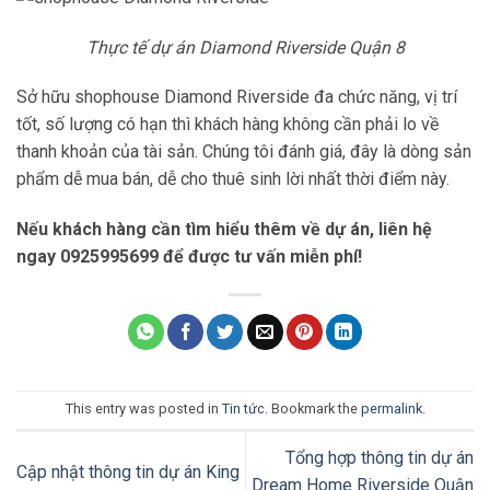
Thực tế dự án Diamond Riverside Quận 8
Sở hữu shophouse Diamond Riverside đa chức năng, vị trí
tốt, số lượng có hạn thì khách hàng không cần phải lo về
thanh khoản của tài sản. Chúng tôi đánh giá, đây là dòng sản
phẩm dễ mua bán, dễ cho thuê sinh lời nhất thời điểm này.
Nếu khách hàng cần tìm hiểu thêm về dự án, liên hệ
ngay 0925995699 để được tư vấn miễn phí!
This entry was posted in
Tin tức
. Bookmark the
permalink
.
Tổng hợp thông tin dự án
Cập nhật thông tin dự án King
Dream Home Riverside Quận