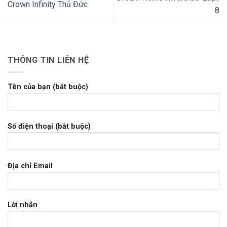
Crown Infinity Thủ Đức
8
THÔNG TIN LIÊN HỆ
Tên của bạn (bắt buộc)
Số điện thoại (bắt buộc)
Địa chỉ Email
Lời nhắn