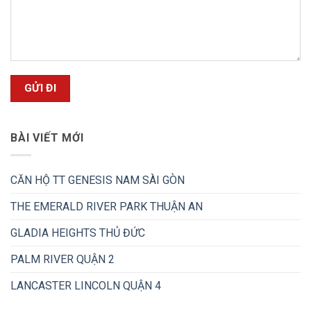
BÀI VIẾT MỚI
CĂN HỘ TT GENESIS NAM SÀI GÒN
THE EMERALD RIVER PARK THUẬN AN
GLADIA HEIGHTS THỦ ĐỨC
PALM RIVER QUẬN 2
LANCASTER LINCOLN QUẬN 4