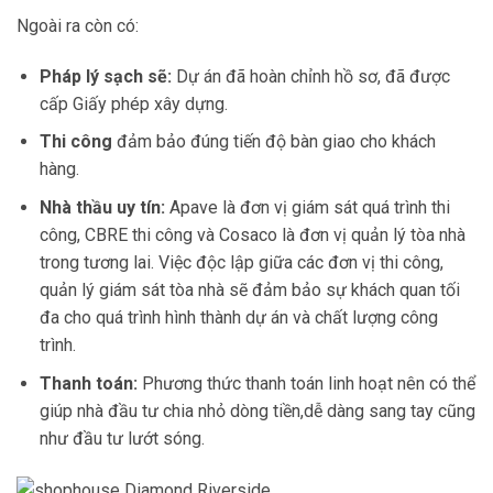
Ngoài ra còn có:
Pháp lý sạch sẽ:
Dự án đã hoàn chỉnh hồ sơ, đã được
cấp Giấy phép xây dựng.
Thi công
đảm bảo đúng tiến độ bàn giao cho khách
hàng.
Nhà thầu uy tín:
Apave là đơn vị giám sát quá trình thi
công, CBRE thi công và Cosaco là đơn vị quản lý tòa nhà
trong tương lai. Việc độc lập giữa các đơn vị thi công,
quản lý giám sát tòa nhà sẽ đảm bảo sự khách quan tối
đa cho quá trình hình thành dự án và chất lượng công
trình.
Thanh toán:
Phương thức thanh toán linh hoạt nên có thể
giúp nhà đầu tư chia nhỏ dòng tiền,dễ dàng sang tay cũng
như đầu tư lướt sóng.