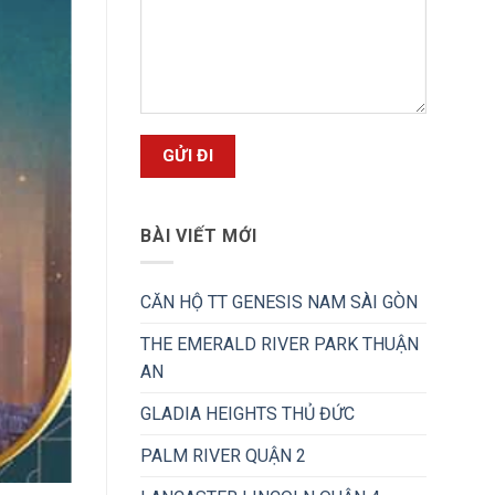
BÀI VIẾT MỚI
CĂN HỘ TT GENESIS NAM SÀI GÒN
THE EMERALD RIVER PARK THUẬN
AN
GLADIA HEIGHTS THỦ ĐỨC
PALM RIVER QUẬN 2