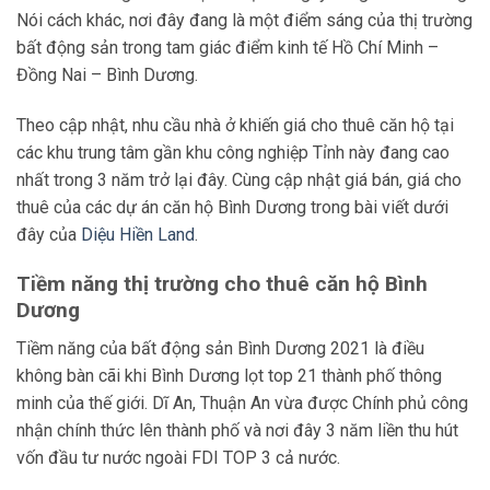
Nói cách khác, nơi đây đang là một điểm sáng của thị trường
bất động sản trong tam giác điểm kinh tế Hồ Chí Minh –
Đồng Nai – Bình Dương.
Theo cập nhật, nhu cầu nhà ở khiến giá cho thuê căn hộ tại
các khu trung tâm gần khu công nghiệp Tỉnh này đang cao
nhất trong 3 năm trở lại đây.
Cùng cập nhật giá bán, giá cho
thuê của các dự án căn hộ Bình Dương trong bài viết dưới
đây của
Diệu Hiền Land
.
Tiềm năng thị trường cho thuê căn hộ Bình
Dương
Tiềm năng của bất động sản Bình Dương 2021 là điều
không bàn cãi khi Bình Dương lọt top 21 thành phố thông
minh của thế giới. Dĩ An, Thuận An vừa được Chính phủ công
nhận chính thức lên thành phố và nơi đây 3 năm liền thu hút
vốn đầu tư nước ngoài FDI TOP 3 cả nước.