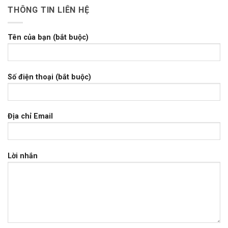
THÔNG TIN LIÊN HỆ
Tên của bạn (bắt buộc)
Số điện thoại (bắt buộc)
Địa chỉ Email
Lời nhắn