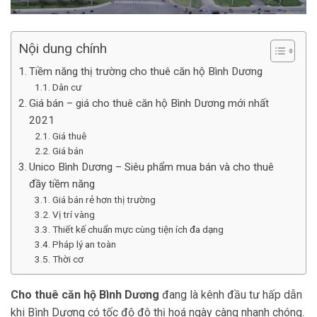
Nội dung chính
Tiềm năng thị trường cho thuê căn hộ Bình Dương
Dân cư
Giá bán – giá cho thuê căn hộ Bình Dương mới nhất
2021
Giá thuê
Giá bán
Unico Bình Dương – Siêu phẩm mua bán và cho thuê
đầy tiềm năng
Giá bán rẻ hơn thị trường
Vị trí vàng
Thiết kế chuẩn mực cùng tiện ích đa dạng
Pháp lý an toàn
Thời cơ
Cho thuê căn hộ Bình Dương
đang là kênh đầu tư hấp dẫn
khi Bình Dương có tốc độ đô thị hoá ngày càng nhanh chóng.