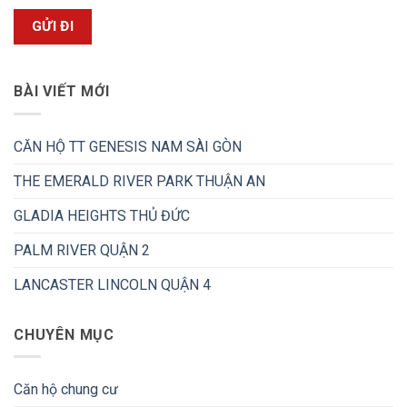
BÀI VIẾT MỚI
CĂN HỘ TT GENESIS NAM SÀI GÒN
THE EMERALD RIVER PARK THUẬN AN
GLADIA HEIGHTS THỦ ĐỨC
PALM RIVER QUẬN 2
LANCASTER LINCOLN QUẬN 4
CHUYÊN MỤC
Căn hộ chung cư