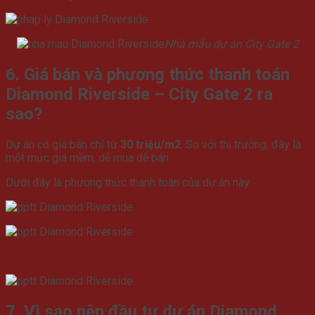
Nhà mẫu dự án City Gate 2
6. Giá bán và phương thức thanh toán
Diamond Riverside – City Gate 2 ra
sao?
Dự án có giá bán chỉ từ
30 triệu/m2
. So với thị trường, đây là
một mức giá mềm, dễ mua dễ bán.
Dưới đây là phương thức thanh toán của dự án này
7. Vì sao nên đầu tư dự án Diamond