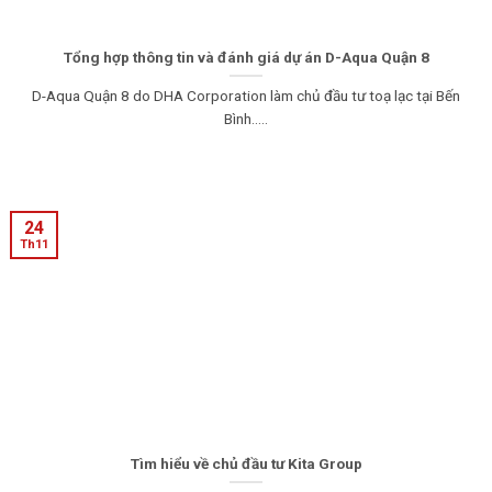
Tổng hợp thông tin và đánh giá dự án D-Aqua Quận 8
D-Aqua Quận 8 do DHA Corporation làm chủ đầu tư toạ lạc tại Bến
Bình.....
24
Th11
Tìm hiểu về chủ đầu tư Kita Group