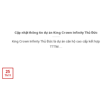
Cập nhật thông tin dự án King Crown Infinity Thủ Đức
King Crown Infinity Thủ Đức là dự án căn hộ cao cấp kết hợp
TTTM.....
25
Th11