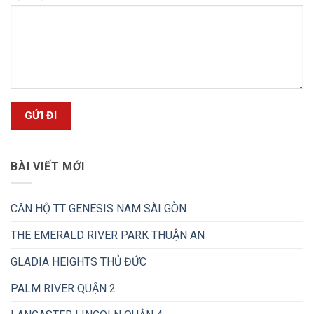
BÀI VIẾT MỚI
CĂN HỘ TT GENESIS NAM SÀI GÒN
THE EMERALD RIVER PARK THUẬN AN
GLADIA HEIGHTS THỦ ĐỨC
PALM RIVER QUẬN 2