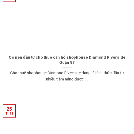
Có nên đầu tư cho thuê căn hộ shophouse Diamond Riverside
Quận 8?
Cho thuê shophouse Diamond Riverside đang là hình thức đầu tư
nhiều tiềm năng được.....
25
Th11