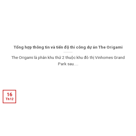
Tổng hợp thông tin và tiến độ thi công dự án The Origami
The Origami là phân khu thứ 2 thuộc khu đô thị Vinhomes Grand
Park sau.....
16
Th12