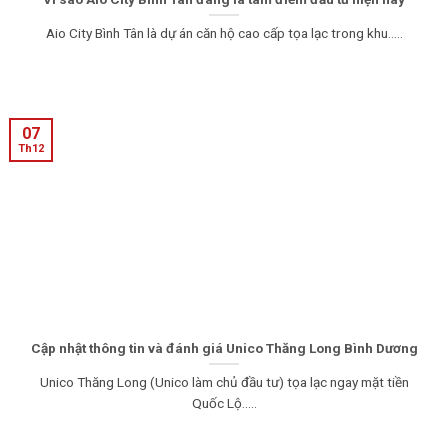
Aio City Bình Tân là dự án căn hộ cao cấp tọa lạc trong khu.....
07
Th12
Cập nhật thông tin và đánh giá Unico Thăng Long Bình Dương
Unico Thăng Long (Unico làm chủ đầu tư) tọa lạc ngay mặt tiền
Quốc Lộ.....