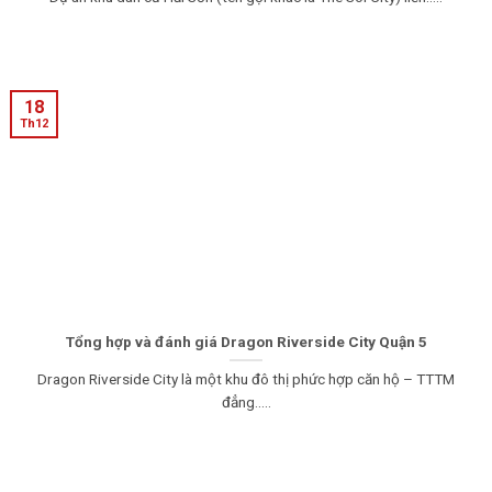
18
Th12
Tổng hợp và đánh giá Dragon Riverside City Quận 5
Dragon Riverside City là một khu đô thị phức hợp căn hộ – TTTM
đẳng.....